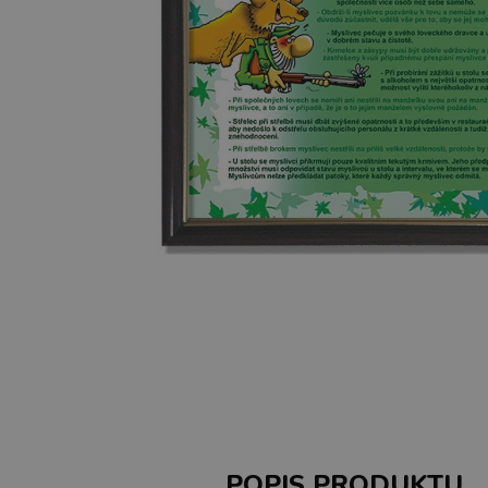
POPIS PRODUKTU