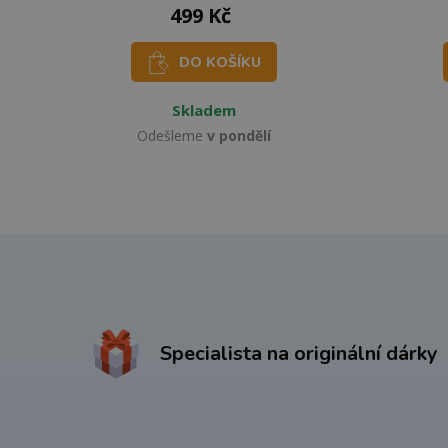
499 Kč
DO KOŠÍKU
Skladem
Odešleme
v pondělí
Specialista na originální dárky