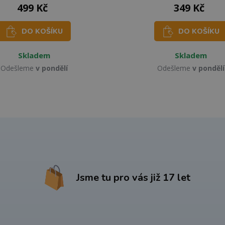
499 Kč
349 Kč
DO KOŠÍKU
DO KOŠÍKU
Skladem
Skladem
Odešleme
v pondělí
Odešleme
v pondělí
Jsme tu pro vás již 17 let