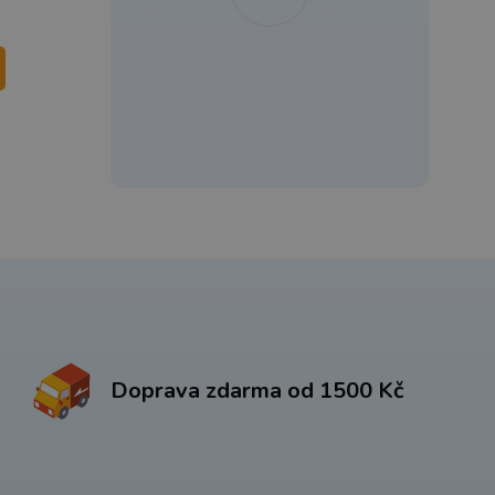
Doprava zdarma od 1500 Kč