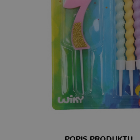
POPIS PRODUKTU