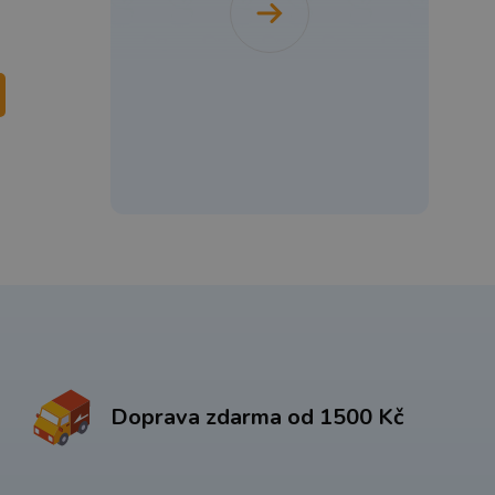
Doprava zdarma od 1500 Kč