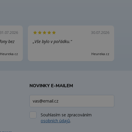
31.07.2026
30.07.2026
efony bez
„Vše bylo v pořádku.“
Heureka.cz
Heureka.cz
NOVINKY E-MAILEM
Souhlasím se zpracováním
osobních údajů
.