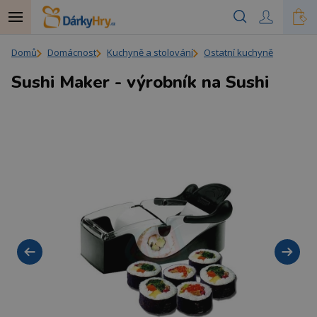
Domů
Domácnost
Kuchyně a stolování
Ostatní kuchyně
Sushi Maker - výrobník na Sushi