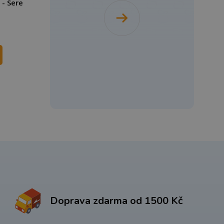
- Sere
Doprava zdarma od 1500 Kč