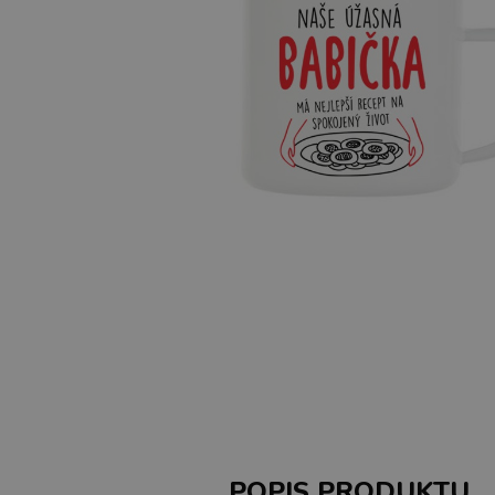
POPIS PRODUKTU