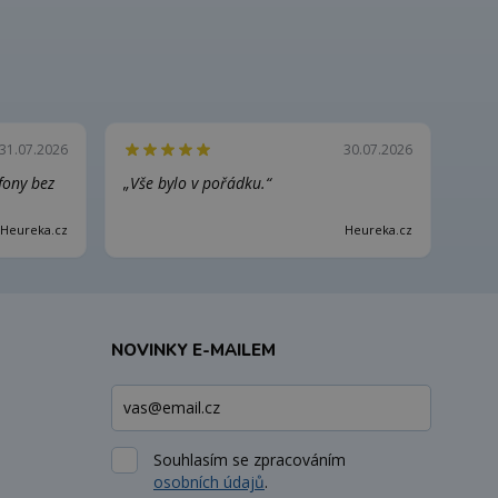
31.07.2026
30.07.2026
efony bez
„Vše bylo v pořádku.“
Heureka.cz
Heureka.cz
NOVINKY E-MAILEM
Souhlasím se zpracováním
osobních údajů
.