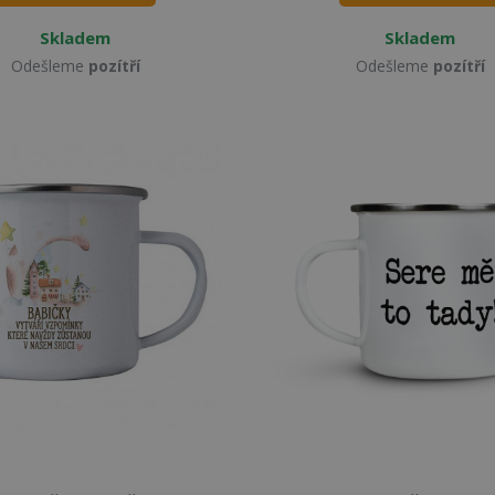
Skladem
Skladem
Odešleme
pozítří
Odešleme
pozítří