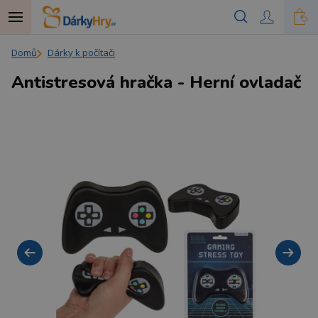
Domů
Dárky k počítači
Antistresová hračka - Herní ovladač