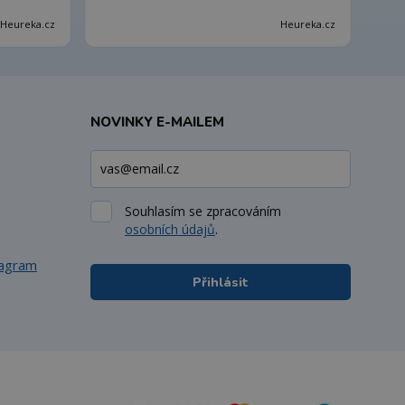
Heureka.cz
Heureka.cz
NOVINKY E-MAILEM
Souhlasím se zpracováním
osobních údajů
.
tagram
Přihlásit