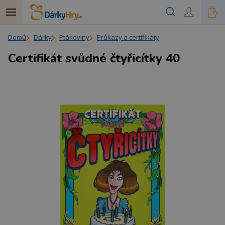
Domů
Dárky
Ptákoviny
Průkazy a certifikáty
Certifikát svůdné čtyřicítky 40