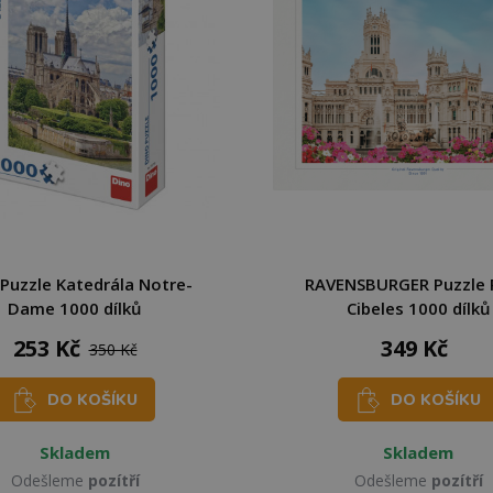
Puzzle Katedrála Notre-
RAVENSBURGER Puzzle 
Dame 1000 dílků
Cibeles 1000 dílků
253 Kč
349 Kč
350 Kč
DO KOŠÍKU
DO KOŠÍKU
Skladem
Skladem
Odešleme
pozítří
Odešleme
pozítří