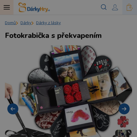
Domů
Dárky
Dárky z lásky
Fotokrabička s překvapením