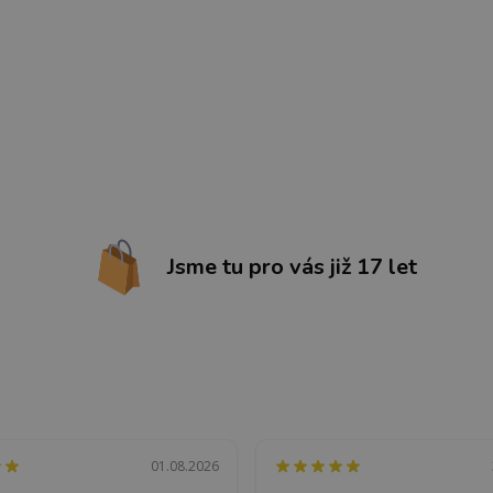
Jsme tu pro vás již 17 let
01.08.2026