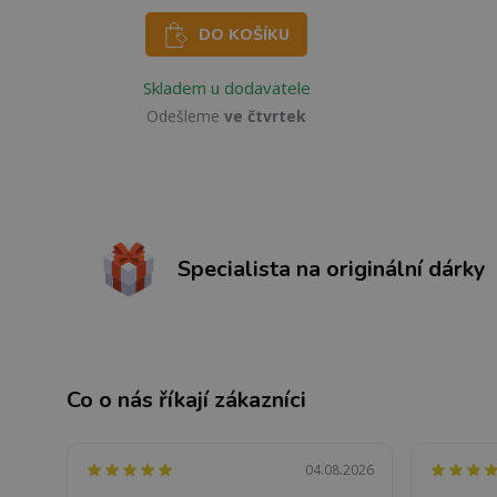
DO KOŠÍKU
Skladem u dodavatele
Odešleme
ve čtvrtek
Specialista na originální dárky
Co o nás říkají zákazníci
04.08.2026