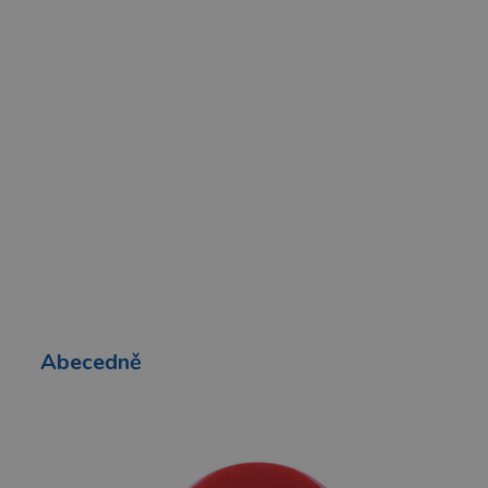
Abecedně