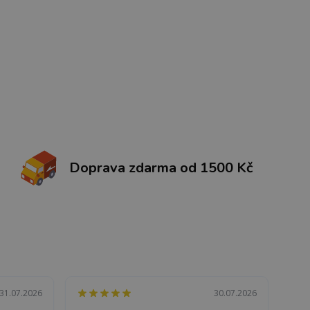
Doprava zdarma od 1500 Kč
31.07.2026
30.07.2026