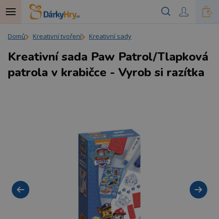
Domů
Kreativní tvoření
Kreativní sady
Kreativní sada Paw Patrol/Tlapková
patrola v krabičce - Vyrob si razítka