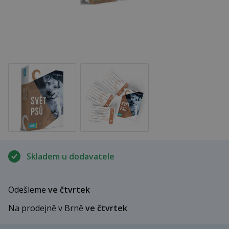
Skladem u dodavatele
Odešleme
ve čtvrtek
Na prodejně v Brně
ve čtvrtek