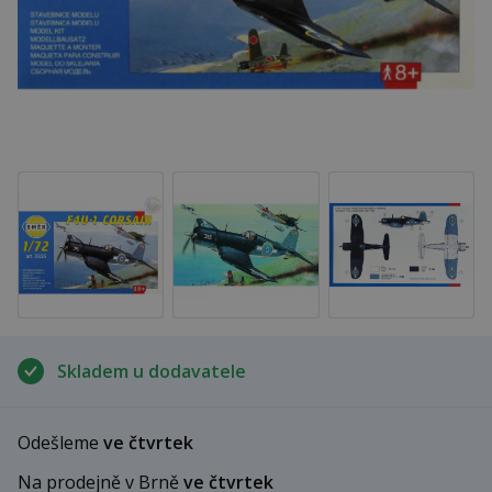
Skladem u dodavatele
Odešleme
ve čtvrtek
Na prodejně v Brně
ve čtvrtek