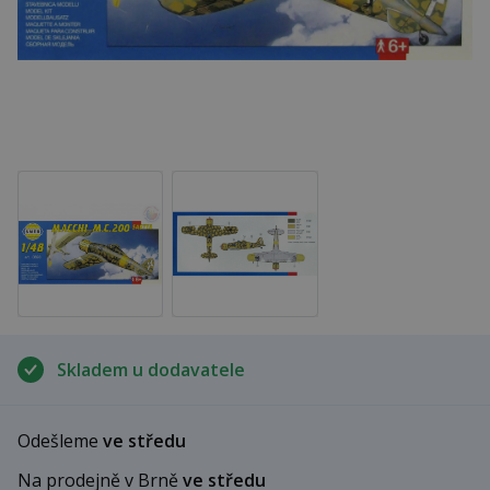
Skladem u dodavatele
Odešleme
ve středu
Na prodejně v Brně
ve středu