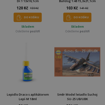
Dr.1 13x16,1cm
Bulldog 1:48 15,3x21,1cm
120 Kč
103 Kč
159 Kč
141 Kč
DO KOŠÍKU
DO KOŠÍKU
Skladem
Skladem
Odešleme
pozítří
Odešleme
pozítří
Lepidlo Draco s aplikátorem
Směr Model letadlo Suchoj
Lepí-M 18ml
SU-25 UB/UBK