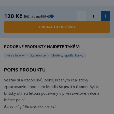
120 Kč
Běžná cena
159 Kč
i
PŘIDAT DO KOŠÍKU
PODOBNÉ PRODUKTY NAJDETE TAKÉ V:
Hry a hračky
Stavebnice
Modely, lepidla, barvy
POPIS PRODUKTU
Sestav si a ozdob svůj pokoj krásným realisticky
zpracovaným modelem letadla
Sopwith Camel
. Byl to
britský stíhací letoun používaný v první světové válce a
krátce po ní.
Barvy a lepidlo nejsou součástí.