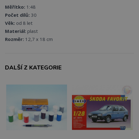
Měřítko:
1:48
Počet dílů:
30
Věk:
od 8 let
Materiál:
plast
Rozměr:
12,7 x 18 cm
DALŠÍ Z KATEGORIE