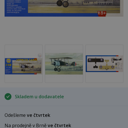
Skladem u dodavatele
Odešleme
ve čtvrtek
Na prodejně v Brně
ve čtvrtek