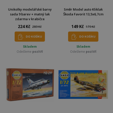
Unikolky modelářské barvy
Směr Model auto Kliklak
sada 9 barev + matný lak
Škoda Favorit 13,5x6,7cm
zdarma v krabičce
224 Kč
149 Kč
289 Kč
179 Kč
DO KOŠÍKU
DO KOŠÍKU
Skladem
Skladem
Odešleme
pozítří
Odešleme
pozítří