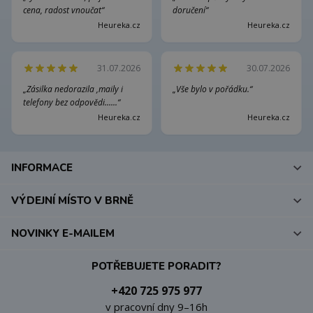
cena, radost vnoučat“
doručení“
Heureka.cz
Heureka.cz
31.07.2026
30.07.2026
„Zásilka nedorazila ,maily i
„Vše bylo v pořádku.“
telefony bez odpovědi......“
Heureka.cz
Heureka.cz
INFORMACE
VÝDEJNÍ MÍSTO V BRNĚ
NOVINKY E-MAILEM
POTŘEBUJETE PORADIT?
+420 725 975 977
v pracovní dny 9–16h