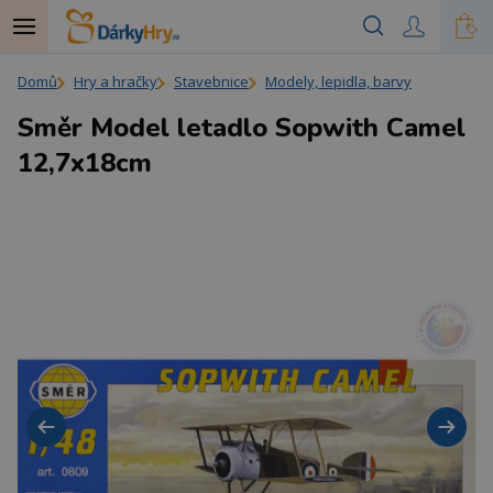
Domů
Hry a hračky
Stavebnice
Modely, lepidla, barvy
Směr Model letadlo Sopwith Camel
12,7x18cm