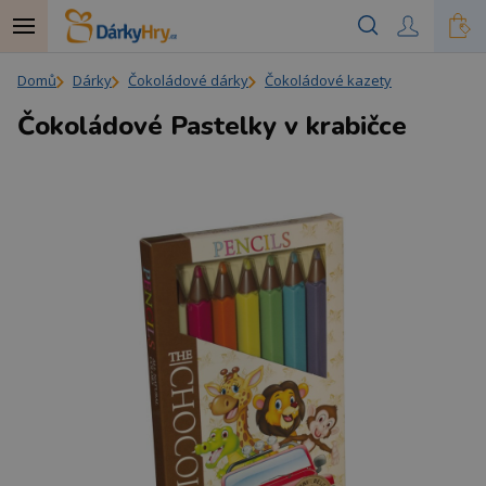
Domů
Dárky
Čokoládové dárky
Čokoládové kazety
Čokoládové Pastelky v krabičce