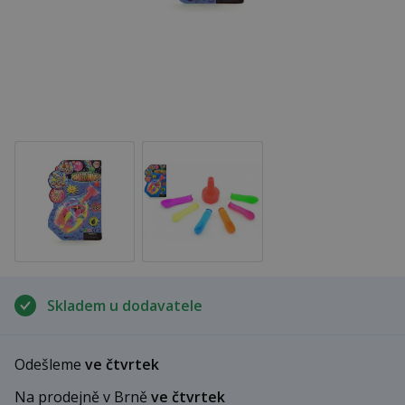
Skladem u dodavatele
Odešleme
ve čtvrtek
Na prodejně v Brně
ve čtvrtek