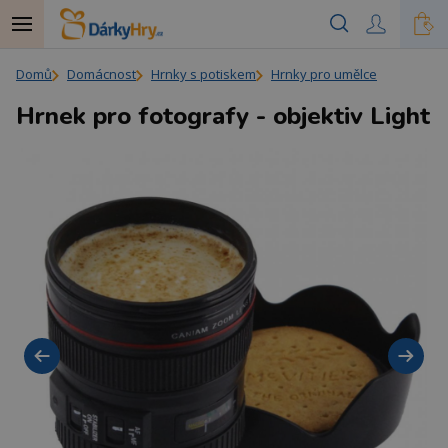
Domů
Domácnost
Hrnky s potiskem
Hrnky pro umělce
Hrnek pro fotografy - objektiv Light