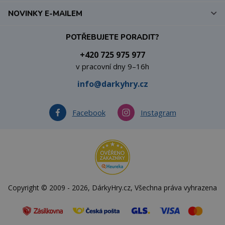
NOVINKY E-MAILEM
POTŘEBUJETE PORADIT?
+420 725 975 977
v pracovní dny 9–16h
info@darkyhry.cz
Facebook
Instagram
Copyright © 2009 - 2026, DárkyHry.cz, Všechna práva vyhrazena