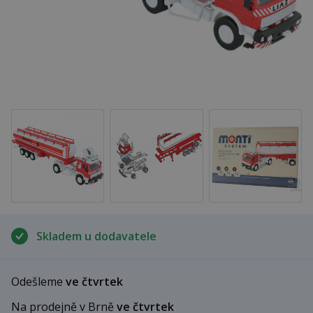
Skladem u dodavatele
Odešleme
ve čtvrtek
Na prodejně v Brně
ve čtvrtek