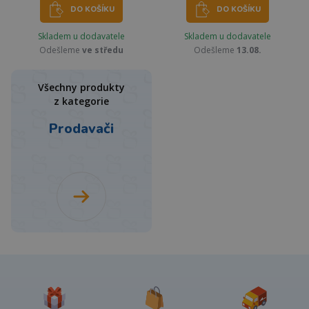
DO KOŠÍKU
DO KOŠÍKU
Skladem u dodavatele
Skladem u dodavatele
Odešleme
ve středu
Odešleme
13.08.
Všechny produkty
z kategorie
Prodavači