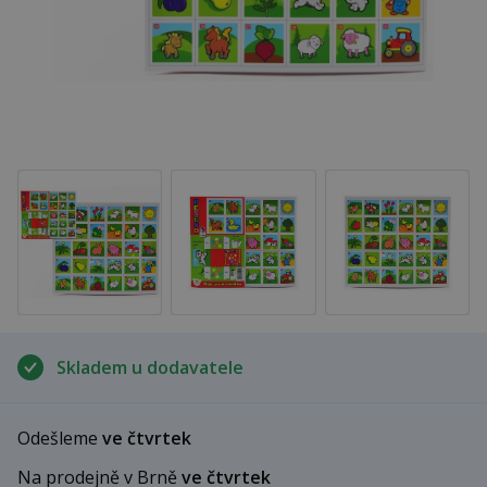
Skladem u dodavatele
Odešleme
ve čtvrtek
Na prodejně v Brně
ve čtvrtek