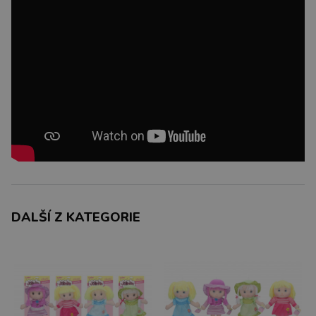
DALŠÍ Z KATEGORIE