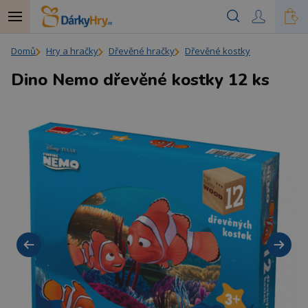
Domů
Hry a hračky
Dřevěné hračky
Dřevěné kostky
Dino Nemo dřevěné kostky 12 ks