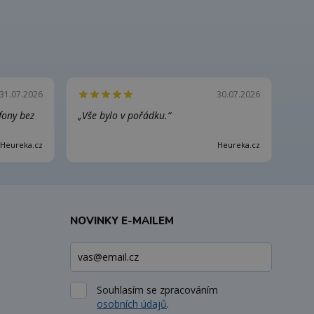
31.07.2026
30.07.2026
efony bez
„Vše bylo v pořádku.“
Heureka.cz
Heureka.cz
NOVINKY E-MAILEM
Souhlasím se zpracováním
osobních údajů
.