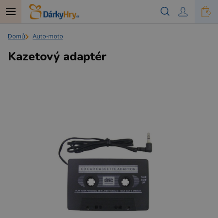
Domů
Auto-moto
Kazetový adaptér