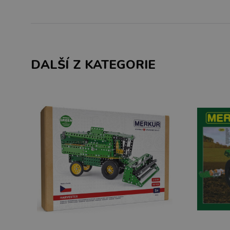
DALŠÍ Z KATEGORIE