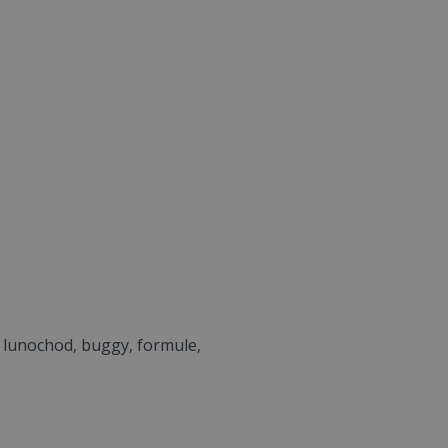
 lunochod, buggy, formule,